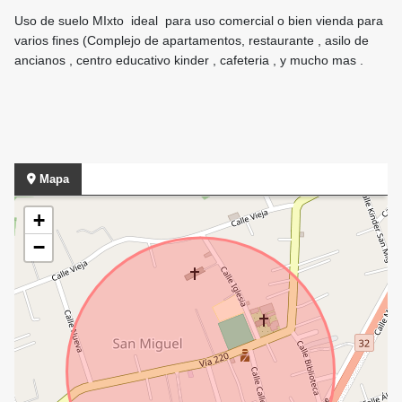
Uso de suelo MIxto ideal para uso comercial o bien vienda para
varios fines (Complejo de apartamentos, restaurante , asilo de
ancianos , centro educativo kinder , cafeteria , y mucho mas .
Mapa
+
−