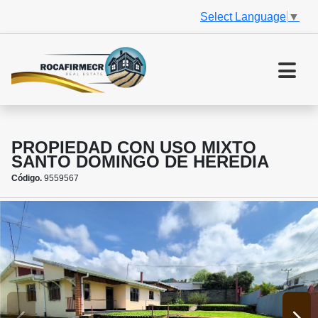
Select Language
▼
PROPIEDAD CON USO MIXTO
SANTO DOMINGO DE HEREDIA
Código.
9559567