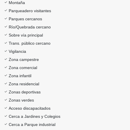
Montaña
Parqueadero visitantes
Parques cercanos
Río/Quebrada cercano
Sobre vía principal
Trans. público cercano
Vigilancia
Zona campestre
Zona comercial
Zona infantil
Zona residencial
Zonas deportivas
Zonas verdes
Acceso discapacitados
Cerca a Jardines y Colegios
Cerca a Parque industrial