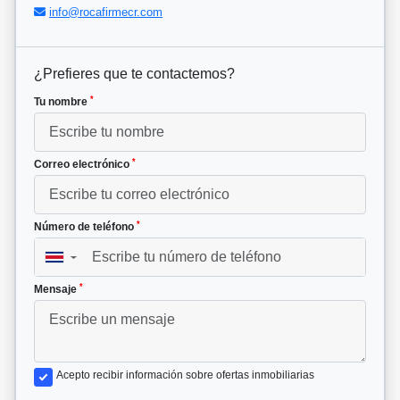
info@rocafirmecr.com
¿Prefieres que te contactemos?
*
Tu nombre
*
Correo electrónico
*
Número de teléfono
▼
*
Mensaje
Acepto recibir información sobre ofertas inmobiliarias