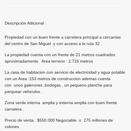
Descripción Adicional :
Propiedad con un buen frente a carretera principal a cercanias
del centro de San Miguel y con acceso a la ruta 32 .
La propiedad cuenta con un frente de 21 metros cuadrados
aproximadamente. Area terreno : 2.716 metros
La casa de habitacion con servicio de electricidad y agua potable
con un Area :153 metros de construccion ademas cuenta
con unos galerones ,bodegas , un pequeno planche para
parquear vehiculos .
Zona verde interna amplia y externa amplia con buen frente
carretera .
Precio de venta : $550.000 Negociable o 275 millones de
colones