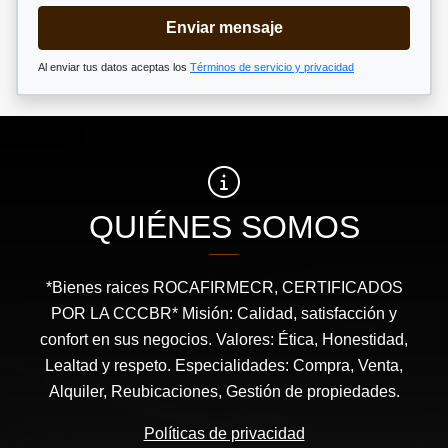
Enviar mensaje
Al enviar tus datos aceptas los
Términos de servicio y privacidad
QUIÉNES SOMOS
*Bienes raices ROCAFIRMECR, CERTIFICADOS
POR LA CCCBR* Misión: Calidad, satisfacción y
confort en sus negocios. Valores: Ética, Honestidad,
Lealtad y respeto. Especialidades: Compra, Venta,
Alquiler, Reubicaciones, Gestión de propiedades.
Políticas de privacidad