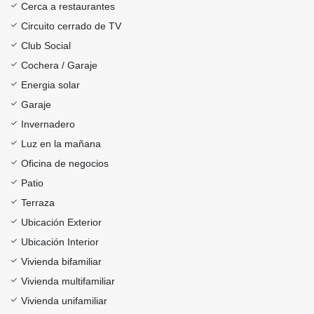
Cerca a restaurantes
Circuito cerrado de TV
Club Social
Cochera / Garaje
Energia solar
Garaje
Invernadero
Luz en la mañana
Oficina de negocios
Patio
Terraza
Ubicación Exterior
Ubicación Interior
Vivienda bifamiliar
Vivienda multifamiliar
Vivienda unifamiliar