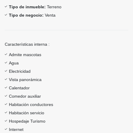
Tipo de inmueble:
Terreno
Tipo de negocio:
Venta
Características interna :
Admite mascotas
Agua
Electricidad
Vista panorámica
Calentador
Comedor auxiliar
Habitación conductores
Habitación servicio
Hospedaje Turismo
Internet