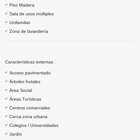
Piso Madera
Sala de usos múltiples
Unifamiliar
Zona de lavandería
Características externas :
Acceso pavimentado
Árboles frutales
Área Social
Áreas Turísticas
Centros comerciales
Cerca zona urbana
Colegios / Universidades
Jardín