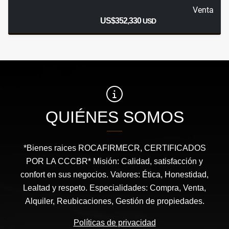
Venta
US$352,330
USD
QUIÉNES SOMOS
*Bienes raices ROCAFIRMECR, CERTIFICADOS
POR LA CCCBR* Misión: Calidad, satisfacción y
confort en sus negocios. Valores: Ética, Honestidad,
Lealtad y respeto. Especialidades: Compra, Venta,
Alquiler, Reubicaciones, Gestión de propiedades.
Políticas de privacidad