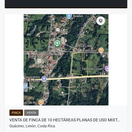
FINCA
VENTA
VENTA DE FINCA DE 10 HECTÁREAS PLANAS DE USO MIXT…
Guácimo, Limón, Costa Rica