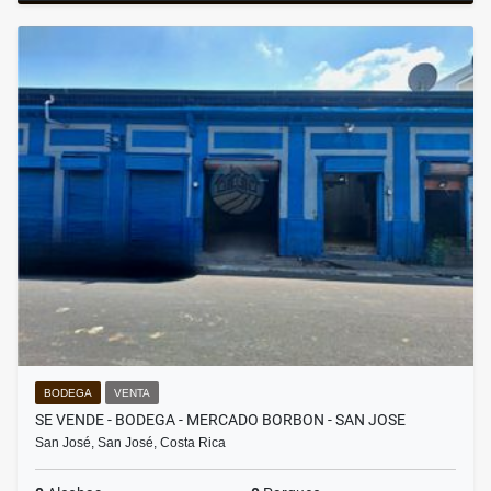
BODEGA
VENTA
SE VENDE - BODEGA - MERCADO BORBON - SAN JOSE
San José, San José, Costa Rica