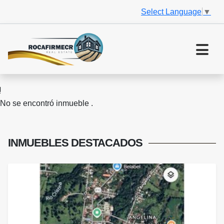
Select Language
▼
No se encontró inmueble .
INMUEBLES
DESTACADOS