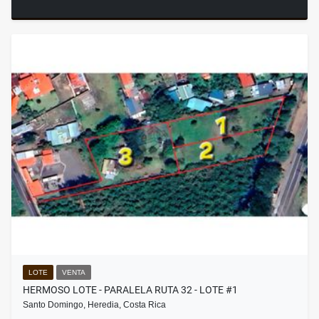
LOTE
VENTA
HERMOSO LOTE - PARALELA RUTA 32 - LOTE #1
Santo Domingo, Heredia, Costa Rica