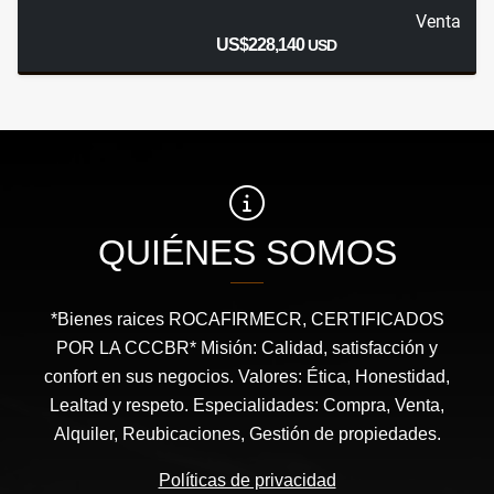
Venta
US$228,140
USD
QUIÉNES SOMOS
*Bienes raices ROCAFIRMECR, CERTIFICADOS
POR LA CCCBR* Misión: Calidad, satisfacción y
confort en sus negocios. Valores: Ética, Honestidad,
Lealtad y respeto. Especialidades: Compra, Venta,
Alquiler, Reubicaciones, Gestión de propiedades.
Políticas de privacidad