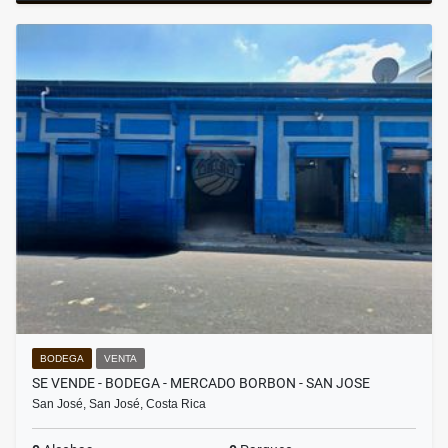
BODEGA
VENTA
SE VENDE - BODEGA - MERCADO BORBON - SAN JOSE
San José, San José, Costa Rica