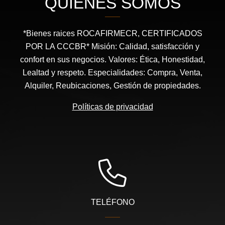
QUIÉNES SOMOS
*Bienes raices ROCAFIRMECR, CERTIFICADOS
POR LA CCCBR* Misión: Calidad, satisfacción y
confort en sus negocios. Valores: Ética, Honestidad,
Lealtad y respeto. Especialidades: Compra, Venta,
Alquiler, Reubicaciones, Gestión de propiedades.
Políticas de privacidad
TELÉFONO