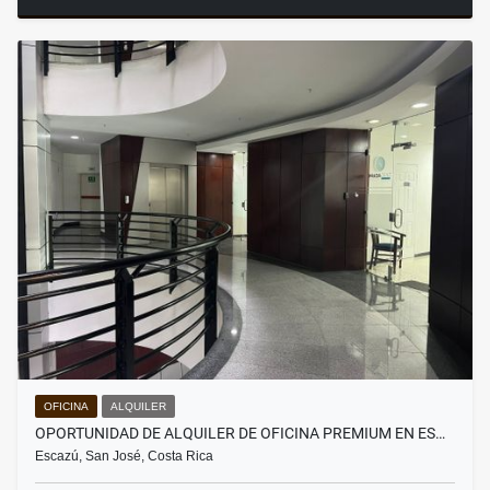
OFICINA
ALQUILER
OPORTUNIDAD DE ALQUILER DE OFICINA PREMIUM EN ES…
Escazú, San José, Costa Rica