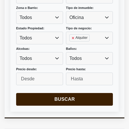
Zona o Barrio:
Tipo de inmueble:
Todos
Oficina
Estado Propiedad:
Tipo de negocio:
Todos
Alquiler
Alcobas:
Baños:
Todos
Todos
Precio desde:
Precio hasta:
BUSCAR