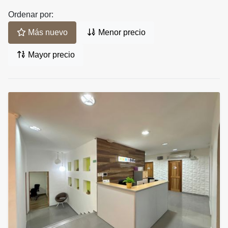
Ordenar por:
Más nuevo
Menor precio
Mayor precio