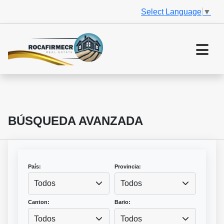
Select Language
▼
BÚSQUEDA AVANZADA
País:
Provincia:
Todos
Todos
Canton:
Bario:
Todos
Todos