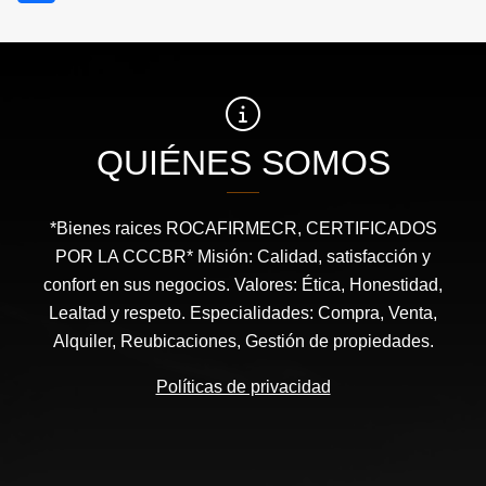
QUIÉNES SOMOS
*Bienes raices ROCAFIRMECR, CERTIFICADOS
POR LA CCCBR* Misión: Calidad, satisfacción y
confort en sus negocios. Valores: Ética, Honestidad,
Lealtad y respeto. Especialidades: Compra, Venta,
Alquiler, Reubicaciones, Gestión de propiedades.
Políticas de privacidad