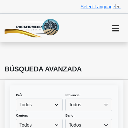
Select Language
▼
BÚSQUEDA AVANZADA
País:
Provincia:
Todos
Todos
Canton:
Bario:
Todos
Todos