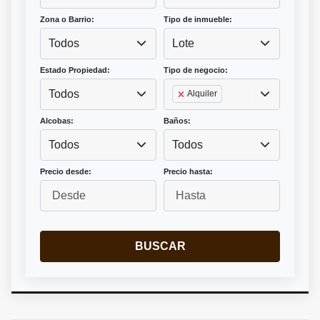
Zona o Barrio:
Tipo de inmueble:
Todos
Lote
Estado Propiedad:
Tipo de negocio:
Todos
Alquiler
Alcobas:
Baños:
Todos
Todos
Precio desde:
Precio hasta:
BUSCAR