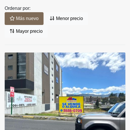
Ordenar por:
Más nuevo
Menor precio
Mayor precio