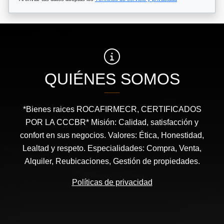
QUIÉNES SOMOS
*Bienes raices ROCAFIRMECR, CERTIFICADOS
POR LA CCCBR* Misión: Calidad, satisfacción y
confort en sus negocios. Valores: Ética, Honestidad,
Lealtad y respeto. Especialidades: Compra, Venta,
Alquiler, Reubicaciones, Gestión de propiedades.
Políticas de privacidad