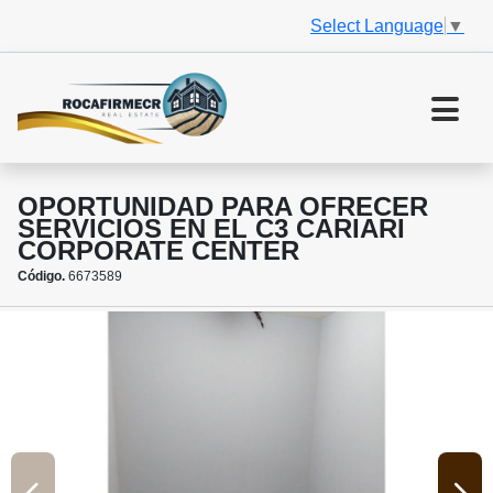
Select Language
▼
OPORTUNIDAD PARA OFRECER
SERVICIOS EN EL C3 CARIARI
CORPORATE CENTER
Código.
6673589