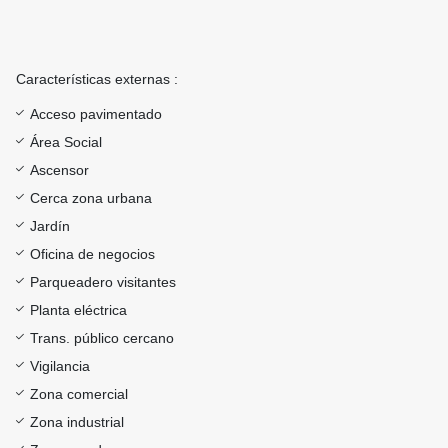
Características externas :
Acceso pavimentado
Área Social
Ascensor
Cerca zona urbana
Jardín
Oficina de negocios
Parqueadero visitantes
Planta eléctrica
Trans. público cercano
Vigilancia
Zona comercial
Zona industrial