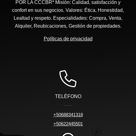
POR LA CCCBR* Misión: Calidad, satisfacción y
confort en sus negocios. Valores: Ética, Honestidad,
Lealtad y respeto. Especialidades: Compra, Venta,
Alquiler, Reubicaciones, Gestión de propiedades.
Políticas de privacidad
TELÉFONO
+50688341318
+50622445501