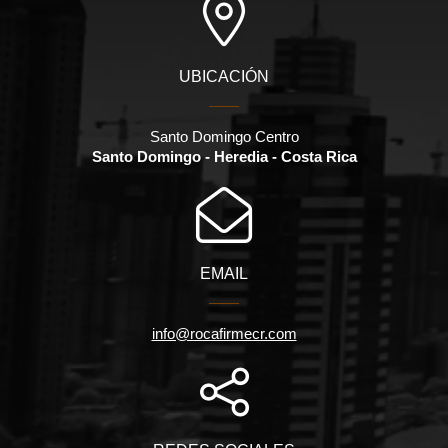
UBICACIÓN
Santo Domingo Centro
Santo Domingo - Heredia - Costa Rica
EMAIL
info@rocafirmecr.com