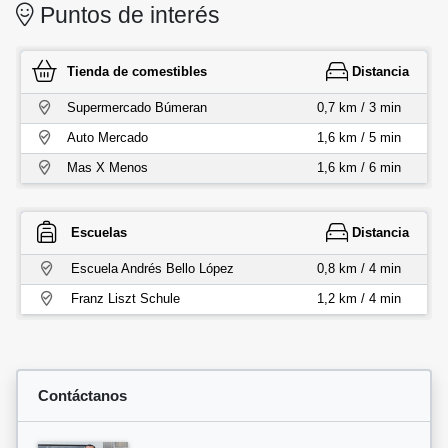
Puntos de interés
Tienda de comestibles
Distancia
Supermercado Búmeran
0,7 km / 3 min
Auto Mercado
1,6 km / 5 min
Mas X Menos
1,6 km / 6 min
Escuelas
Distancia
Escuela Andrés Bello López
0,8 km / 4 min
Franz Liszt Schule
1,2 km / 4 min
Contáctanos