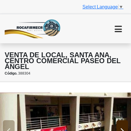
Select Language
▼
VENTA DE LOCAL, SANTA ANA,
CENTRO COMERCIAL PASEO DEL
ÁNGEL
Código.
388304