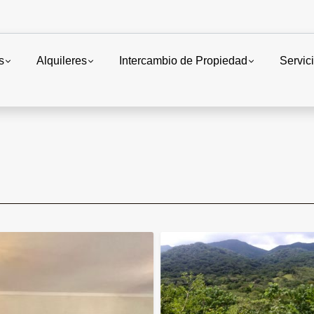
s
Alquileres
Intercambio de Propiedad
Servic