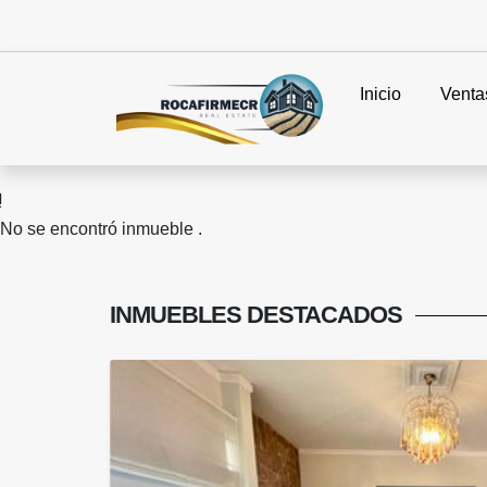
Inicio
Venta
No se encontró inmueble .
INMUEBLES
DESTACADOS