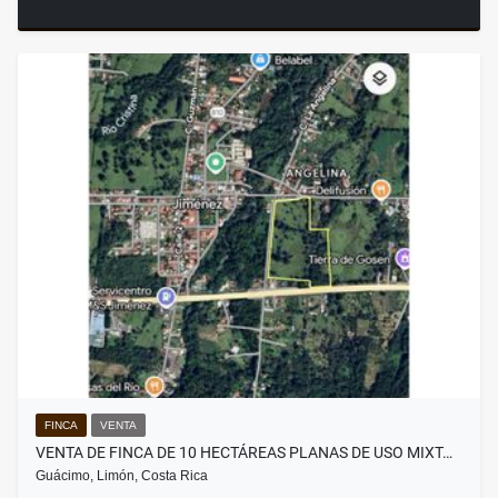
FINCA
VENTA
VENTA DE FINCA DE 10 HECTÁREAS PLANAS DE USO MIXT…
Guácimo, Limón, Costa Rica