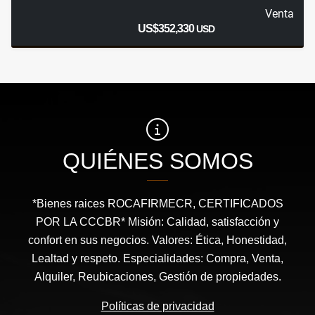
Venta
US$352,330
USD
QUIÉNES SOMOS
*Bienes raices ROCAFIRMECR, CERTIFICADOS
POR LA CCCBR* Misión: Calidad, satisfacción y
confort en sus negocios. Valores: Ética, Honestidad,
Lealtad y respeto. Especialidades: Compra, Venta,
Alquiler, Reubicaciones, Gestión de propiedades.
Políticas de privacidad