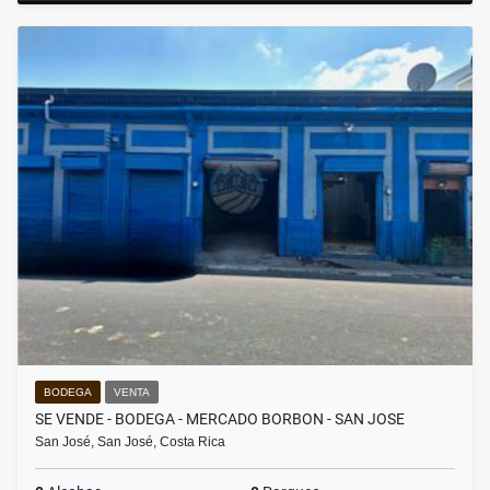
BODEGA
VENTA
SE VENDE - BODEGA - MERCADO BORBON - SAN JOSE
San José, San José, Costa Rica