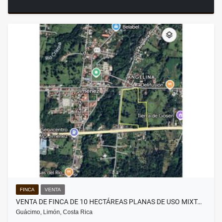
FINCA
VENTA
VENTA DE FINCA DE 10 HECTÁREAS PLANAS DE USO MIXT…
Guácimo, Limón, Costa Rica