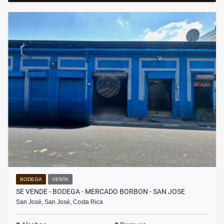
BODEGA
VENTA
SE VENDE - BODEGA - MERCADO BORBON - SAN JOSE
San José, San José, Costa Rica