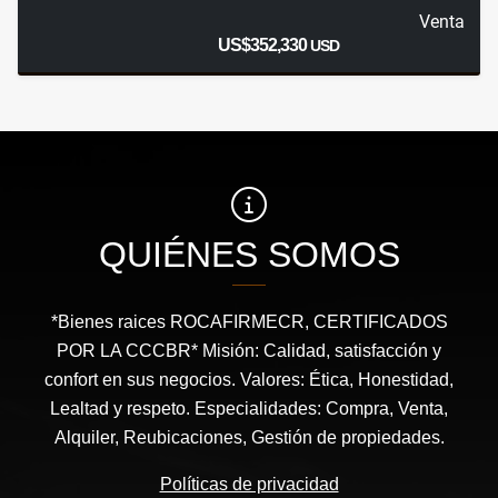
Venta
US$352,330
USD
QUIÉNES SOMOS
*Bienes raices ROCAFIRMECR, CERTIFICADOS
POR LA CCCBR* Misión: Calidad, satisfacción y
confort en sus negocios. Valores: Ética, Honestidad,
Lealtad y respeto. Especialidades: Compra, Venta,
Alquiler, Reubicaciones, Gestión de propiedades.
Políticas de privacidad