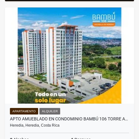
APARTAMENTO
ALQUILER
APTO AMUEBLADO EN CONDOMINIO BAMBÚ 106 TORRE A…
Heredia, Heredia, Costa Rica