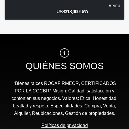
Venta
US$318,000
USD
QUIÉNES SOMOS
*Bienes raices ROCAFIRMECR, CERTIFICADOS
POR LA CCCBR* Misión: Calidad, satisfacción y
confort en sus negocios. Valores: Ética, Honestidad,
Lealtad y respeto. Especialidades: Compra, Venta,
Alquiler, Reubicaciones, Gestión de propiedades.
Políticas de privacidad