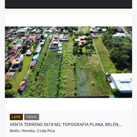
LOTE
VENTA
VENTA TERRENO 5618 M2, TOPOGRAFÍA PLANA, BELÉN,…
Belén, Heredia, Costa Rica