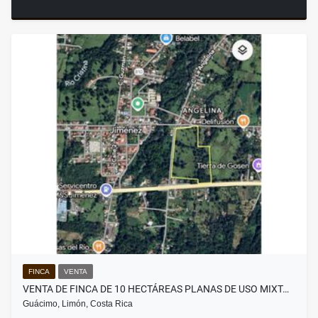
FINCA
VENTA
VENTA DE FINCA DE 10 HECTÁREAS PLANAS DE USO MIXT…
Guácimo, Limón, Costa Rica