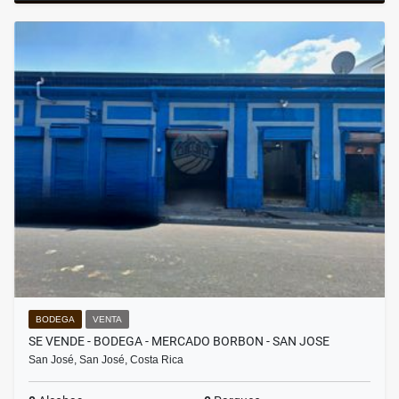
BODEGA
VENTA
SE VENDE - BODEGA - MERCADO BORBON - SAN JOSE
San José, San José, Costa Rica