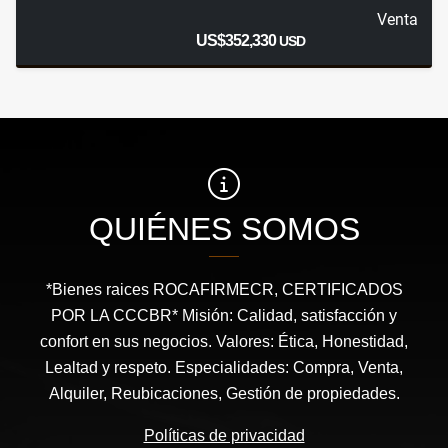
Venta
US$352,330
USD
QUIÉNES SOMOS
*Bienes raices ROCAFIRMECR, CERTIFICADOS
POR LA CCCBR* Misión: Calidad, satisfacción y
confort en sus negocios. Valores: Ética, Honestidad,
Lealtad y respeto. Especialidades: Compra, Venta,
Alquiler, Reubicaciones, Gestión de propiedades.
Políticas de privacidad