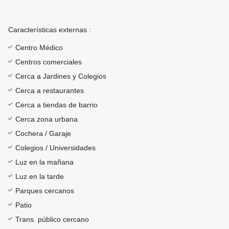
Características externas :
Centro Médico
Centros comerciales
Cerca a Jardines y Colegios
Cerca a restaurantes
Cerca a tiendas de barrio
Cerca zona urbana
Cochera / Garaje
Colegios / Universidades
Luz en la mañana
Luz en la tarde
Parques cercanos
Patio
Trans. público cercano