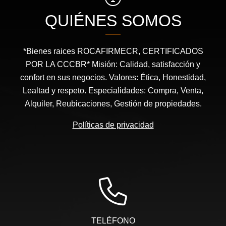
QUIÉNES SOMOS
*Bienes raices ROCAFIRMECR, CERTIFICADOS
POR LA CCCBR* Misión: Calidad, satisfacción y
confort en sus negocios. Valores: Ética, Honestidad,
Lealtad y respeto. Especialidades: Compra, Venta,
Alquiler, Reubicaciones, Gestión de propiedades.
Políticas de privacidad
TELÉFONO