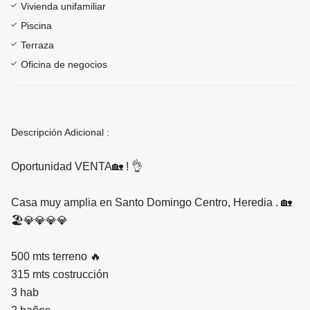
Vivienda unifamiliar
Piscina
Terraza
Oficina de negocios
Descripción Adicional :
Oportunidad VENTA🏡 ! 👌
Casa muy amplia en Santo Domingo Centro, Heredia . 🏡
🏖💎💎💎💎
500 mts terreno 🔥
315 mts costrucción
3 hab