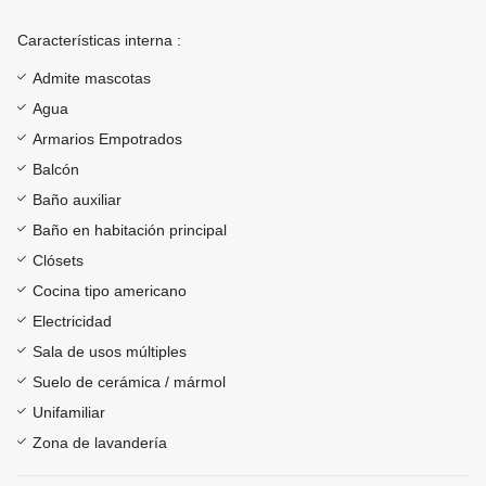
Características interna :
Admite mascotas
Agua
Armarios Empotrados
Balcón
Baño auxiliar
Baño en habitación principal
Clósets
Cocina tipo americano
Electricidad
Sala de usos múltiples
Suelo de cerámica / mármol
Unifamiliar
Zona de lavandería