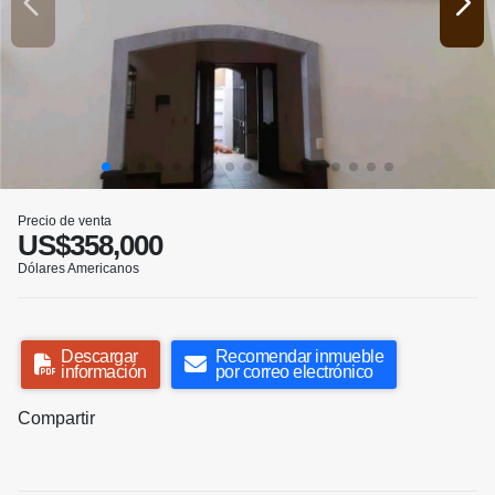
Precio de venta
US$358,000
Dólares Americanos
Descargar
Recomendar inmueble
información
por correo electrónico
Compartir