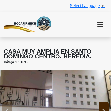
Select Language
▼
CASA MUY AMPLIA EN SANTO
DOMINGO CENTRO, HEREDIA.
Código.
9701695