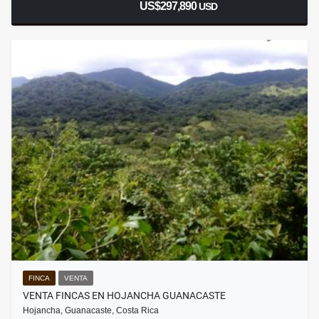
US$297,890
USD
FINCA
VENTA
VENTA FINCAS EN HOJANCHA GUANACASTE
Hojancha, Guanacaste, Costa Rica