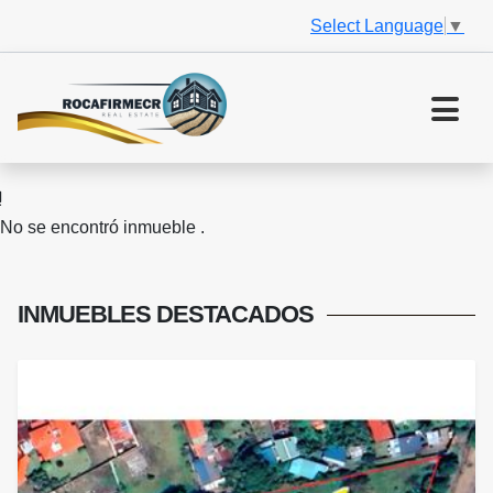
Select Language
▼
No se encontró inmueble .
INMUEBLES
DESTACADOS