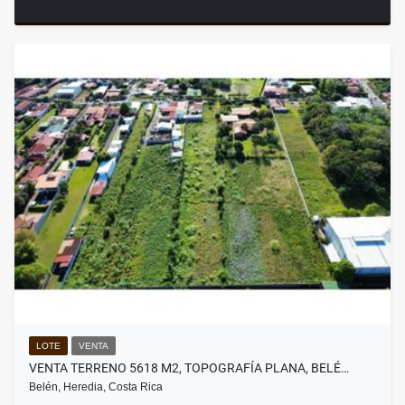
LOTE
VENTA
VENTA TERRENO 5618 M2, TOPOGRAFÍA PLANA, BELÉ…
Belén, Heredia, Costa Rica