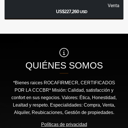
Venta
US$227,260
USD
QUIÉNES SOMOS
*Bienes raices ROCAFIRMECR, CERTIFICADOS
POR LA CCCBR* Misión: Calidad, satisfacción y
confort en sus negocios. Valores: Ética, Honestidad,
Lealtad y respeto. Especialidades: Compra, Venta,
Alquiler, Reubicaciones, Gestión de propiedades.
Políticas de privacidad