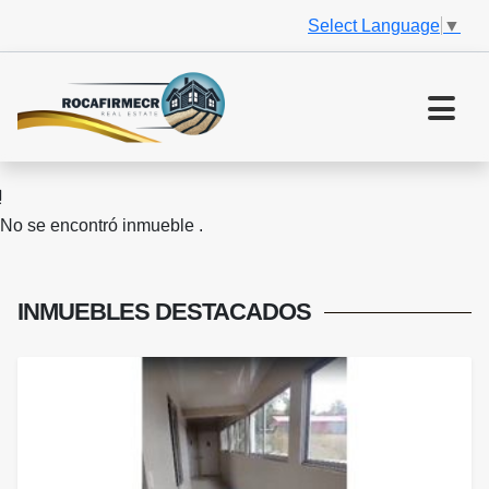
Select Language
▼
No se encontró inmueble .
INMUEBLES
DESTACADOS