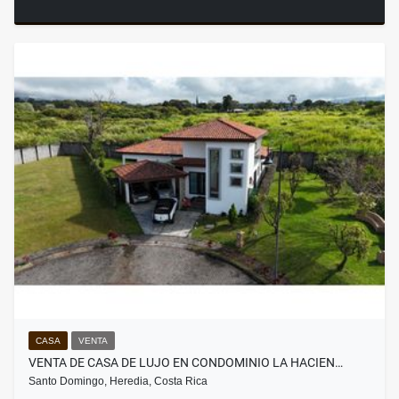
CASA
VENTA
VENTA DE CASA DE LUJO EN CONDOMINIO LA HACIEN…
Santo Domingo, Heredia, Costa Rica