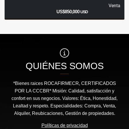
Venta
US$850,000
USD
QUIÉNES SOMOS
*Bienes raices ROCAFIRMECR, CERTIFICADOS
POR LA CCCBR* Misión: Calidad, satisfacción y
confort en sus negocios. Valores: Ética, Honestidad,
Lealtad y respeto. Especialidades: Compra, Venta,
Alquiler, Reubicaciones, Gestión de propiedades.
Políticas de privacidad