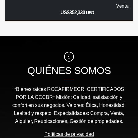
Venta
US$352,330
USD
QUIÉNES SOMOS
*Bienes raices ROCAFIRMECR, CERTIFICADOS
POR LA CCCBR* Misión: Calidad, satisfacción y
confort en sus negocios. Valores: Ética, Honestidad,
Lealtad y respeto. Especialidades: Compra, Venta,
Alquiler, Reubicaciones, Gestión de propiedades.
Políticas de privacidad