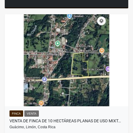
FINCA
VENTA
VENTA DE FINCA DE 10 HECTÁREAS PLANAS DE USO MIXT…
Guácimo, Limón, Costa Rica