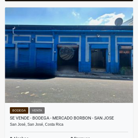
BODEGA
VENTA
SE VENDE - BODEGA - MERCADO BORBON - SAN JOSE
San José, San José, Costa Rica