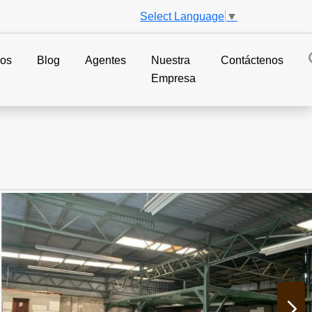
Select Language
▼
ios
Blog
Agentes
Nuestra
Contáctenos
Empresa