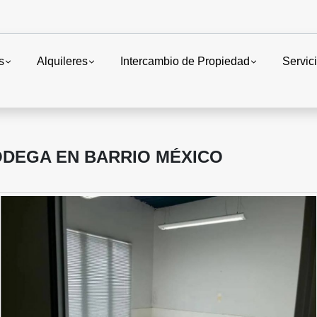
s
Alquileres
Intercambio de Propiedad
Servic
ODEGA EN BARRIO MÉXICO