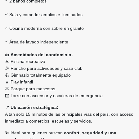
2 baños completos
Sala y comedor amplios e iluminados
Cocina moderna con sobre en granito
Área de lavado independiente
🏡
Amenidades del condominio:
🏊 Piscina recreativa
🎉 Rancho para actividades y casa club
💪 Gimnasio totalmente equipado
👧 Play infantil
🐶 Parque para mascotas
🛗 Torre con ascensor y escaleras de emergencia
📍
Ubicación estratégica:
A tan solo 15 minutos de las principales vías del país, con acceso
inmediato a comercios, escuelas y servicios.
💫 Ideal para quienes buscan
confort, seguridad y una