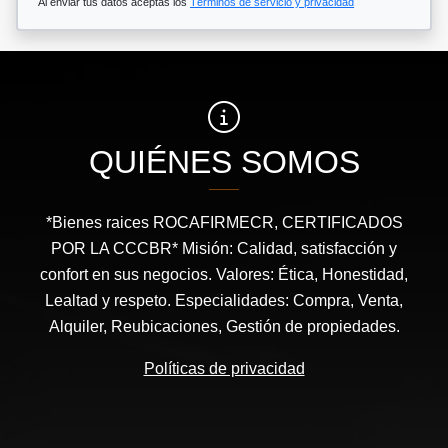
Al enviar tus datos aceptas los
Términos de servicio y privacidad
QUIÉNES SOMOS
*Bienes raices ROCAFIRMECR, CERTIFICADOS
POR LA CCCBR* Misión: Calidad, satisfacción y
confort en sus negocios. Valores: Ética, Honestidad,
Lealtad y respeto. Especialidades: Compra, Venta,
Alquiler, Reubicaciones, Gestión de propiedades.
Políticas de privacidad