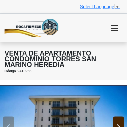
Select Language
▼
VENTA DE APARTAMENTO
CONDOMINIO TORRES SAN
MARINO HEREDIA
Código.
9413956