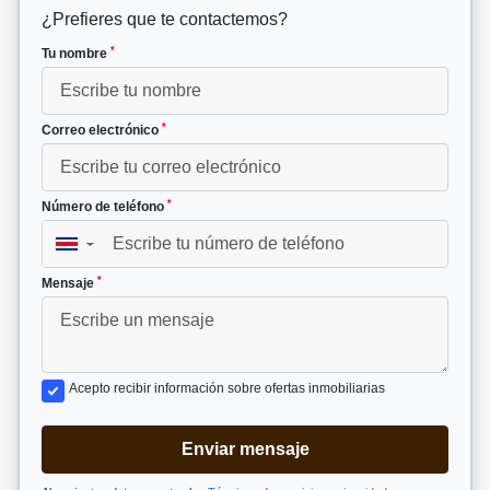
¿Prefieres que te contactemos?
*
Tu nombre
*
Correo electrónico
*
Número de teléfono
▼
*
Mensaje
Acepto recibir información sobre ofertas inmobiliarias
Enviar mensaje