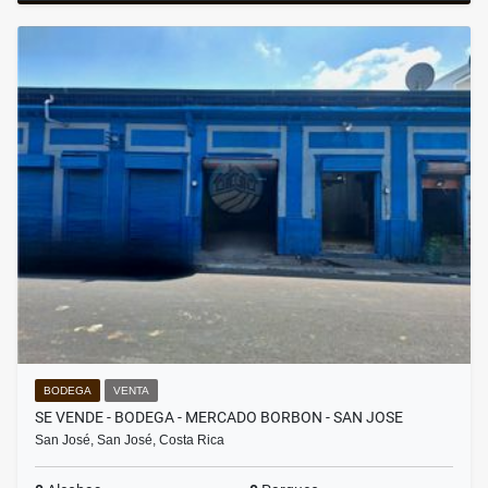
BODEGA
VENTA
SE VENDE - BODEGA - MERCADO BORBON - SAN JOSE
San José, San José, Costa Rica