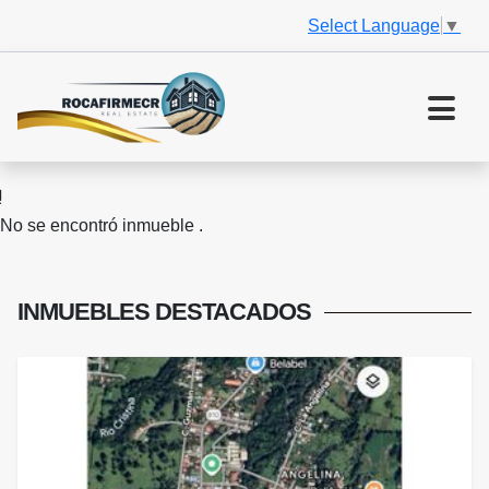
Select Language
▼
No se encontró inmueble .
INMUEBLES
DESTACADOS