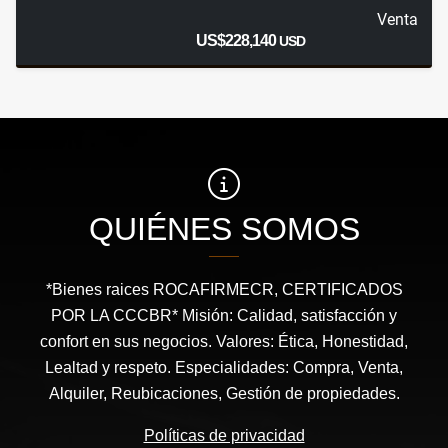
Venta
US$228,140
USD
QUIÉNES SOMOS
*Bienes raices ROCAFIRMECR, CERTIFICADOS
POR LA CCCBR* Misión: Calidad, satisfacción y
confort en sus negocios. Valores: Ética, Honestidad,
Lealtad y respeto. Especialidades: Compra, Venta,
Alquiler, Reubicaciones, Gestión de propiedades.
Políticas de privacidad