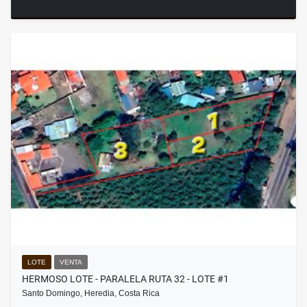
LOTE
VENTA
HERMOSO LOTE - PARALELA RUTA 32 - LOTE #1
Santo Domingo, Heredia, Costa Rica