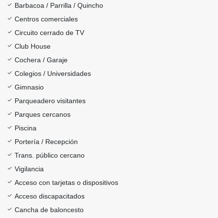
Barbacoa / Parrilla / Quincho
Centros comerciales
Circuito cerrado de TV
Club House
Cochera / Garaje
Colegios / Universidades
Gimnasio
Parqueadero visitantes
Parques cercanos
Piscina
Portería / Recepción
Trans. público cercano
Vigilancia
Acceso con tarjetas o dispositivos
Acceso discapacitados
Cancha de baloncesto