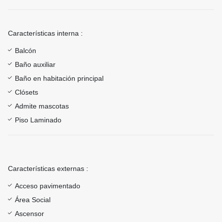
Características interna :
Balcón
Baño auxiliar
Baño en habitación principal
Clósets
Admite mascotas
Piso Laminado
Características externas :
Acceso pavimentado
Área Social
Ascensor