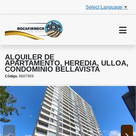
Select Language
▼
ALQUILER DE
APARTAMENTO, HEREDIA, ULLOA,
CONDOMINIO BELLAVISTA
Código.
9687969